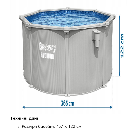
Технічні дані
Розміри басейну: 457 × 122 см