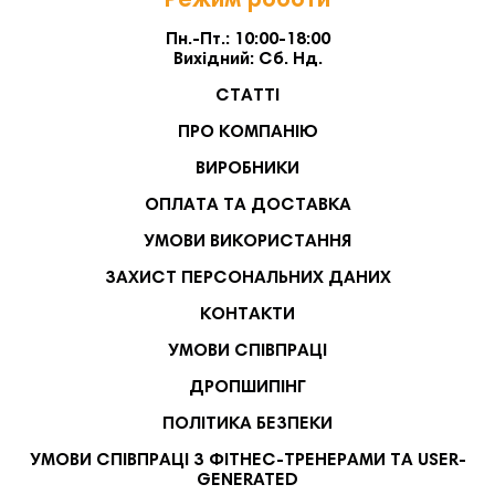
Режим роботи
Пн.-Пт.: 10:00-18:00
Вихідний: Сб. Нд.
СТАТТІ
ПРО КОМПАНІЮ
ВИРОБНИКИ
ОПЛАТА ТА ДОСТАВКА
УМОВИ ВИКОРИСТАННЯ
ЗАХИСТ ПЕРСОНАЛЬНИХ ДАНИХ
КОНТАКТИ
УМОВИ СПІВПРАЦІ
ДРОПШИПІНГ
ПОЛІТИКА БЕЗПЕКИ
УМОВИ СПІВПРАЦІ З ФІТНЕС-ТРЕНЕРАМИ ТА USER-
GENERATED