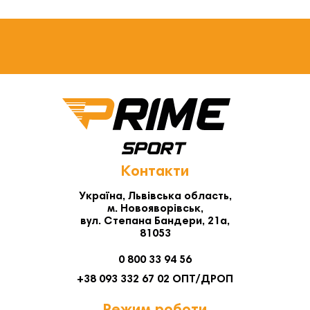
Контакти
Україна, Львівська область,
м. Новояворівськ,
вул. Степана Бандери, 21а,
81053
0 800 33 94 56
+38 093 332 67 02 ОПТ/ДРОП