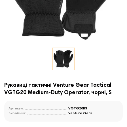
Рукавиці тактичні Venture Gear Tactical
VGTG20 Medium-Duty Operator, чорні, S
Артикул:
VGTG20BS
Виробник:
Venture Gear