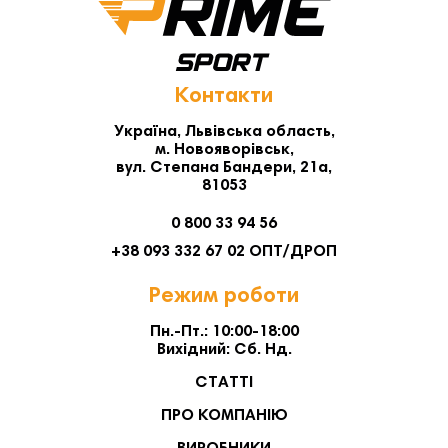
Контакти
Україна, Львівська область,
м. Новояворівськ,
вул. Степана Бандери, 21а,
81053
0 800 33 94 56
+38 093 332 67 02 ОПТ/ДРОП
Режим роботи
Пн.-Пт.: 10:00-18:00
Вихідний: Сб. Нд.
СТАТТІ
ПРО КОМПАНІЮ