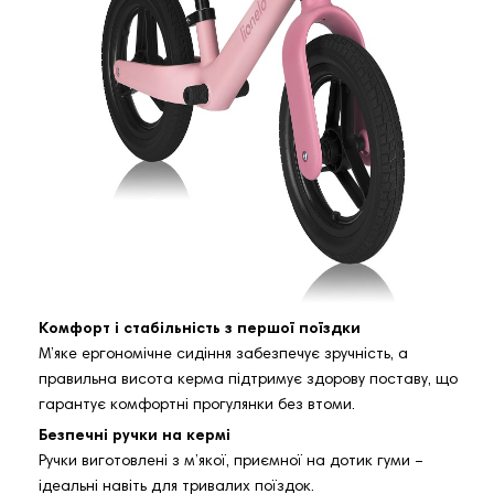
Комфорт і стабільність з першої поїздки
М’яке ергономічне сидіння забезпечує зручність, а
правильна висота керма підтримує здорову поставу, що
гарантує комфортні прогулянки без втоми.
Безпечні ручки на кермі
Ручки виготовлені з м’якої, приємної на дотик гуми –
ідеальні навіть для тривалих поїздок.