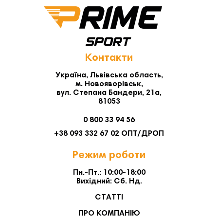
Контакти
Україна, Львівська область,
м. Новояворівськ,
вул. Степана Бандери, 21а,
81053
0 800 33 94 56
+38 093 332 67 02 ОПТ/ДРОП
Режим роботи
Пн.-Пт.: 10:00-18:00
Вихідний: Сб. Нд.
СТАТТІ
ПРО КОМПАНІЮ