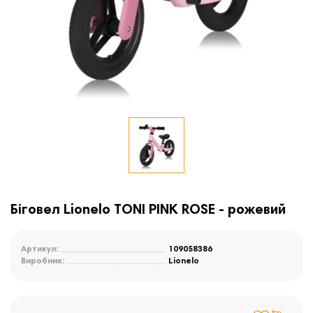
Біговел Lionelo TONI PINK ROSE - рожевий
Артикул:
109058386
Виробник:
Lionelo