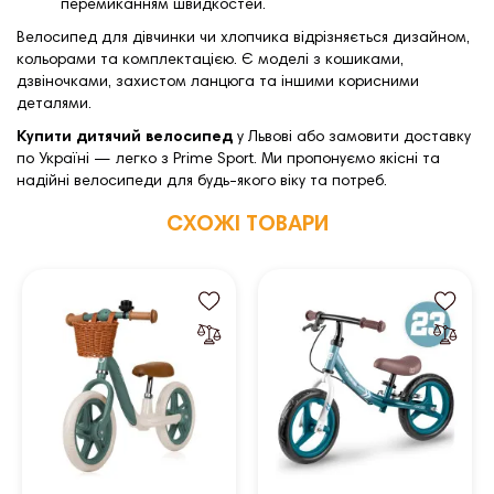
перемиканням швидкостей.
Велосипед для дівчинки чи хлопчика відрізняється дизайном,
кольорами та комплектацією. Є моделі з кошиками,
дзвіночками, захистом ланцюга та іншими корисними
деталями.
Купити дитячий велосипед
у Львові або замовити доставку
по Україні — легко з Prime Sport. Ми пропонуємо якісні та
надійні велосипеди для будь-якого віку та потреб.
СХОЖІ ТОВАРИ