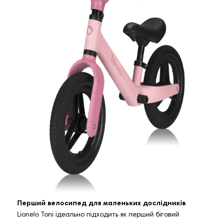
Перший велосипед для маленьких дослідників
Lionelo Toni ідеально підходить як перший біговий