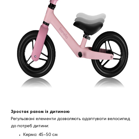
Зростає разом із дитиною
Регульовані елементи дозволяють адаптувати велосипед
до потреб дитини:
Кермо: 45–50 см