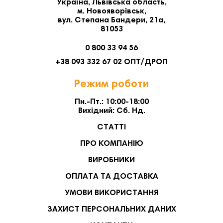
Україна, Львівська область,
м. Новояворівськ,
вул. Степана Бандери, 21а,
81053
0 800 33 94 56
+38 093 332 67 02 ОПТ/ДРОП
Режим роботи
Пн.-Пт.: 10:00-18:00
Вихідний: Сб. Нд.
СТАТТІ
ПРО КОМПАНІЮ
ВИРОБНИКИ
ОПЛАТА ТА ДОСТАВКА
УМОВИ ВИКОРИСТАННЯ
ЗАХИСТ ПЕРСОНАЛЬНИХ ДАНИХ