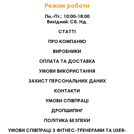
Режим роботи
Пн.-Пт.: 10:00-18:00
Вихідний: Сб. Нд.
СТАТТІ
ПРО КОМПАНІЮ
ВИРОБНИКИ
ОПЛАТА ТА ДОСТАВКА
УМОВИ ВИКОРИСТАННЯ
ЗАХИСТ ПЕРСОНАЛЬНИХ ДАНИХ
КОНТАКТИ
УМОВИ СПІВПРАЦІ
ДРОПШИПІНГ
ПОЛІТИКА БЕЗПЕКИ
УМОВИ СПІВПРАЦІ З ФІТНЕС-ТРЕНЕРАМИ ТА USER-