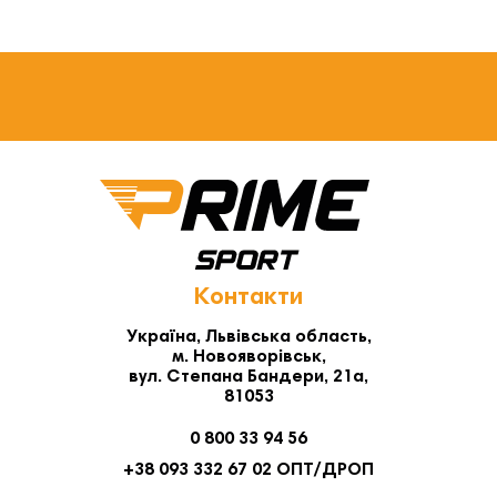
Контакти
Україна, Львівська область,
м. Новояворівськ,
вул. Степана Бандери, 21а,
81053
0 800 33 94 56
+38 093 332 67 02 ОПТ/ДРОП