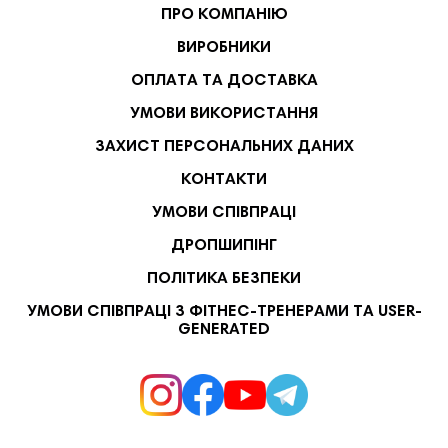
ПРО КОМПАНІЮ
ВИРОБНИКИ
ОПЛАТА ТА ДОСТАВКА
УМОВИ ВИКОРИСТАННЯ
ЗАХИСТ ПЕРСОНАЛЬНИХ ДАНИХ
КОНТАКТИ
УМОВИ СПІВПРАЦІ
ДРОПШИПІНГ
ПОЛІТИКА БЕЗПЕКИ
УМОВИ СПІВПРАЦІ З ФІТНЕС-ТРЕНЕРАМИ ТА USER-
GENERATED