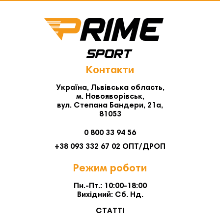
Контакти
Україна, Львівська область,
м. Новояворівськ,
вул. Степана Бандери, 21а,
81053
0 800 33 94 56
+38 093 332 67 02 ОПТ/ДРОП
Режим роботи
Пн.-Пт.: 10:00-18:00
Вихідний: Сб. Нд.
СТАТТІ