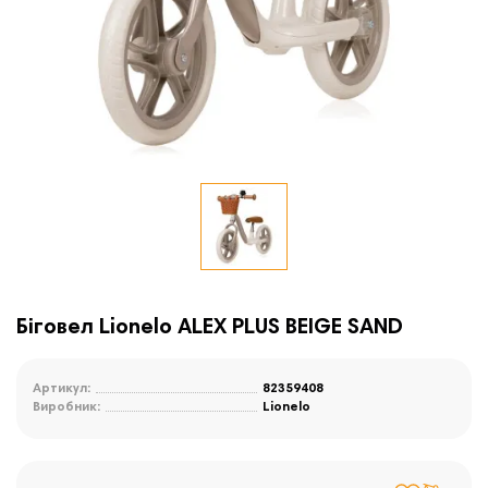
Біговел Lionelo ALEX PLUS BEIGE SAND
Артикул:
82359408
Виробник:
Lionelo