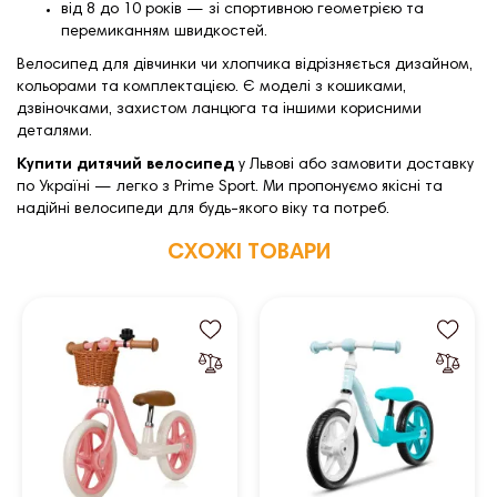
від 8 до 10 років — зі спортивною геометрією та
перемиканням швидкостей.
Велосипед для дівчинки чи хлопчика відрізняється дизайном,
кольорами та комплектацією. Є моделі з кошиками,
дзвіночками, захистом ланцюга та іншими корисними
деталями.
Купити дитячий велосипед
у Львові або замовити доставку
по Україні — легко з Prime Sport. Ми пропонуємо якісні та
надійні велосипеди для будь-якого віку та потреб.
СХОЖІ ТОВАРИ