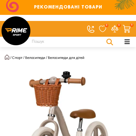
РЕКОМЕНДОВАНІ ТОВАРИ
0
0
0
Спорт
Велосипеди
Велосипеди для дітей