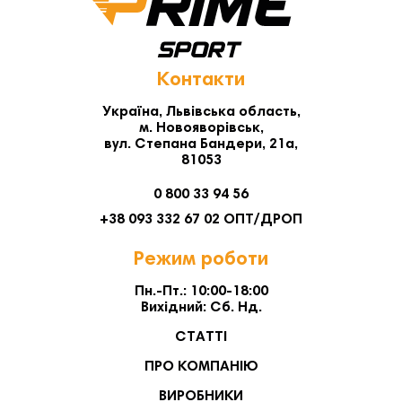
Контакти
Україна, Львівська область,
м. Новояворівськ,
вул. Степана Бандери, 21а,
81053
0 800 33 94 56
+38 093 332 67 02 ОПТ/ДРОП
Режим роботи
Пн.-Пт.: 10:00-18:00
Вихідний: Сб. Нд.
СТАТТІ
ПРО КОМПАНІЮ
ВИРОБНИКИ