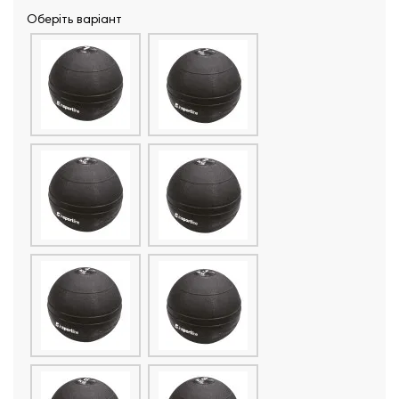
Оберіть варіант