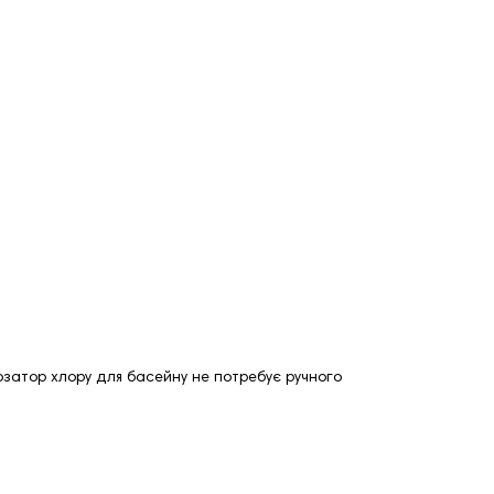
озатор хлору для басейну не потребує ручного