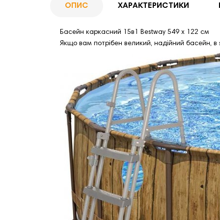
ОПИС
ХАРАКТЕРИСТИКИ
Басейн каркасний 15в1 Bestway 549 x 122 см
Якщо вам потрібен великий, надійний басейн, в 