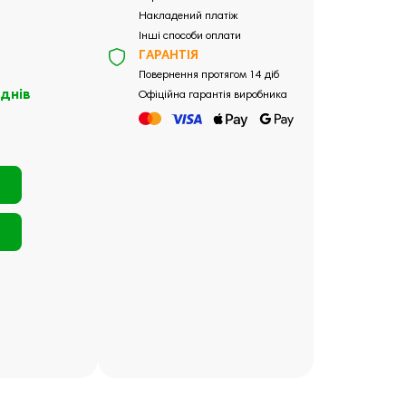
Накладений платіж
Інші способи оплати
ГАРАНТІЯ
Повернення протягом 14 діб
 днів
Офіційна гарантія виробника