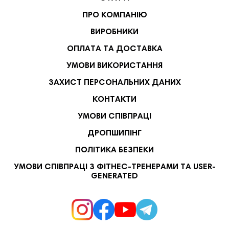
ПРО КОМПАНІЮ
ВИРОБНИКИ
ОПЛАТА ТА ДОСТАВКА
УМОВИ ВИКОРИСТАННЯ
ЗАХИСТ ПЕРСОНАЛЬНИХ ДАНИХ
КОНТАКТИ
УМОВИ СПІВПРАЦІ
ДРОПШИПІНГ
ПОЛІТИКА БЕЗПЕКИ
УМОВИ СПІВПРАЦІ З ФІТНЕС-ТРЕНЕРАМИ ТА USER-
GENERATED