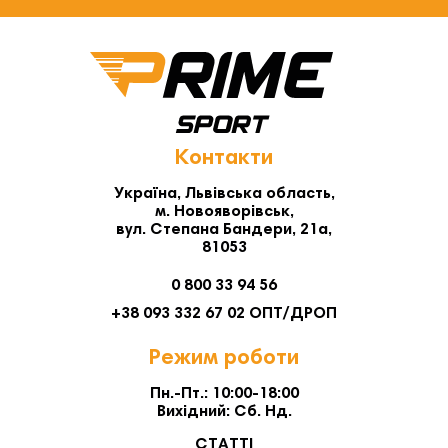
Контакти
Україна, Львівська область,
м. Новояворівськ,
вул. Степана Бандери, 21а,
81053
0 800 33 94 56
+38 093 332 67 02 ОПТ/ДРОП
Режим роботи
Пн.-Пт.: 10:00-18:00
Вихідний: Сб. Нд.
СТАТТІ