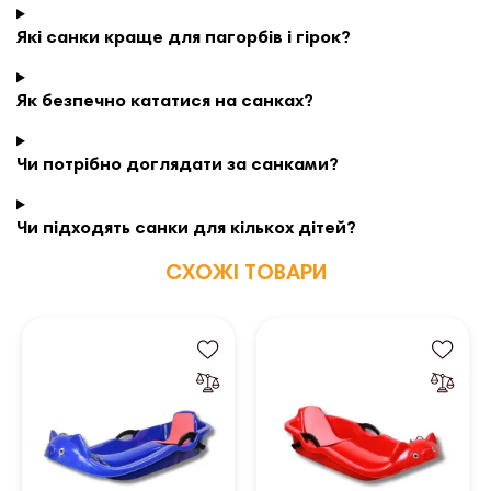
Які санки краще для пагорбів і гірок?
Як безпечно кататися на санках?
Чи потрібно доглядати за санками?
Чи підходять санки для кількох дітей?
СХОЖІ ТОВАРИ