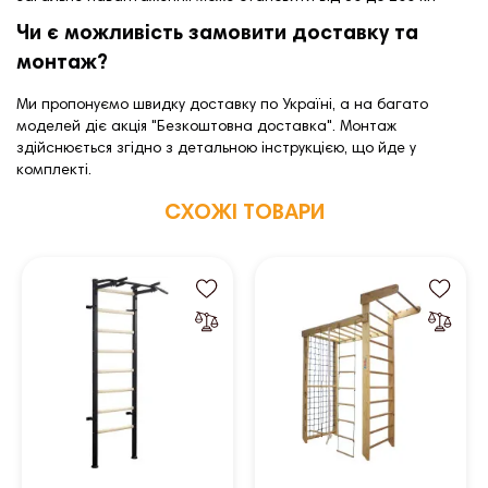
Чи є можливість замовити доставку та
монтаж?
Ми пропонуємо швидку доставку по Україні, а на багато
моделей діє акція "Безкоштовна доставка". Монтаж
здійснюється згідно з детальною інструкцією, що йде у
комплекті.
СХОЖІ ТОВАРИ