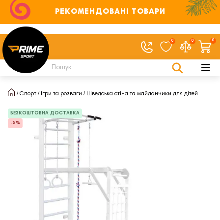
РЕКОМЕНДОВАНІ ТОВАРИ
0
0
0
Спорт
Ігри та розваги
Шведська стіна та майданчики для дітей
БЕЗКОШТОВНА ДОСТАВКА
-5%