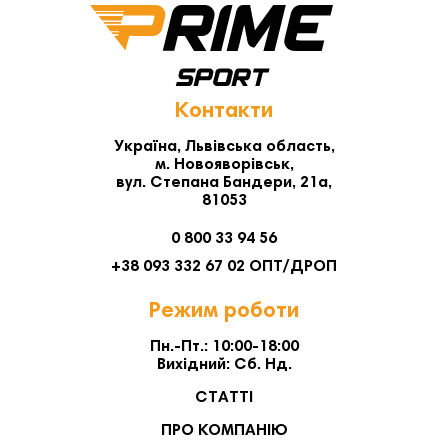
Контакти
Україна, Львівська область,
м. Новояворівськ,
вул. Степана Бандери, 21а,
81053
0 800 33 94 56
+38 093 332 67 02 ОПТ/ДРОП
Режим роботи
Пн.-Пт.: 10:00-18:00
Вихідний: Сб. Нд.
СТАТТІ
ПРО КОМПАНІЮ