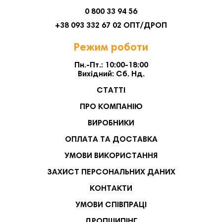
0 800 33 94 56
+38 093 332 67 02 ОПТ/ДРОП
Режим роботи
Пн.-Пт.: 10:00-18:00
Вихідний: Сб. Нд.
СТАТТІ
ПРО КОМПАНІЮ
ВИРОБНИКИ
ОПЛАТА ТА ДОСТАВКА
УМОВИ ВИКОРИСТАННЯ
ЗАХИСТ ПЕРСОНАЛЬНИХ ДАНИХ
КОНТАКТИ
УМОВИ СПІВПРАЦІ
ДРОПШИПІНГ