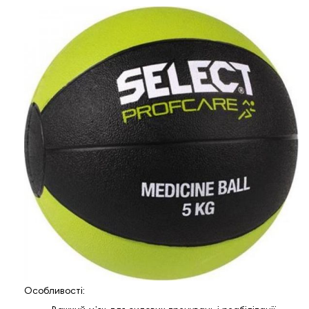
Особливості: