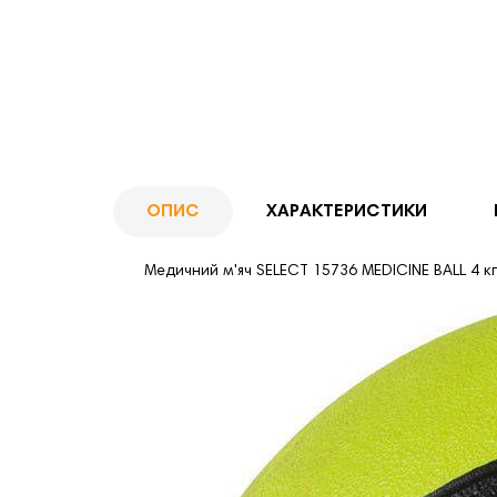
ОПИС
ХАРАКТЕРИСТИКИ
Медичний м'яч SELECT 15736 MEDICINE BALL 4 кг