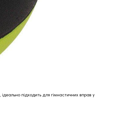
ь, ідеально підходить для гімнастичних вправ у