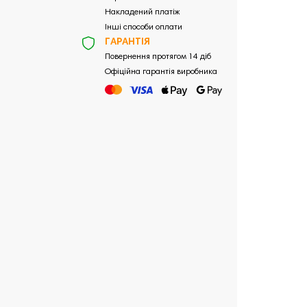
Накладений платіж
Інші способи оплати
ГАРАНТІЯ
Повернення протягом 14 діб
Офіційна гарантія виробника