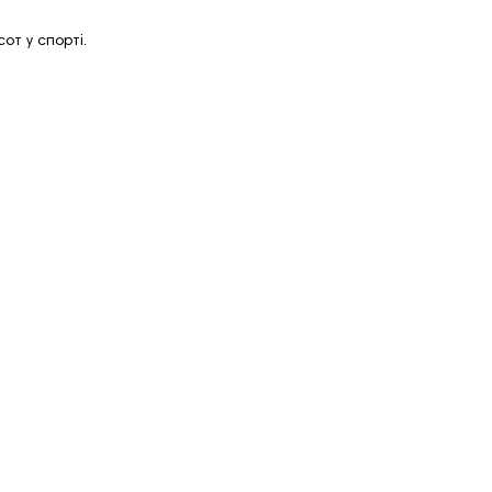
от у спорті.