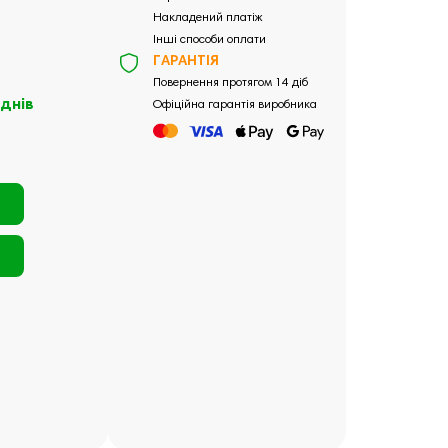
Накладений платіж
Інші способи оплати
ГАРАНТІЯ
Повернення протягом 14 діб
 днів
Офіційна гарантія виробника