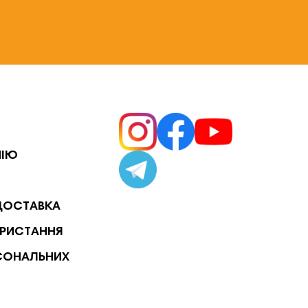
НІЮ
ДОСТАВКА
РИСТАННЯ
СОНАЛЬНИХ