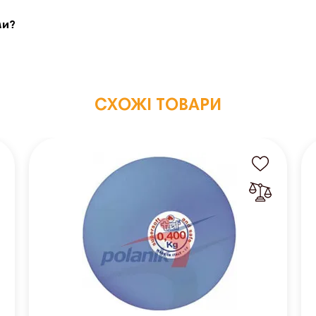
ми?
СХОЖІ ТОВАРИ