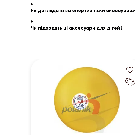
Як доглядати за спортивними аксесуара
Чи підходять ці аксесуари для дітей?