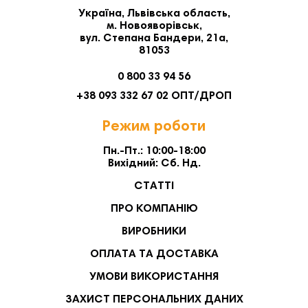
Україна, Львівська область,
м. Новояворівськ,
вул. Степана Бандери, 21а,
81053
0 800 33 94 56
+38 093 332 67 02 ОПТ/ДРОП
Режим роботи
Пн.-Пт.: 10:00-18:00
Вихідний: Сб. Нд.
СТАТТІ
ПРО КОМПАНІЮ
ВИРОБНИКИ
ОПЛАТА ТА ДОСТАВКА
УМОВИ ВИКОРИСТАННЯ
ЗАХИСТ ПЕРСОНАЛЬНИХ ДАНИХ