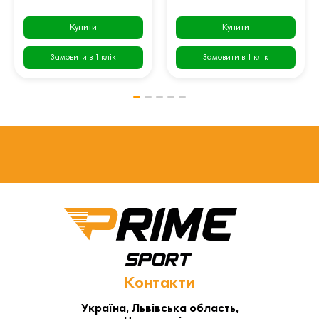
Купити
Купити
Замовити в 1 клік
Замовити в 1 клік
Контакти
Україна, Львівська область,