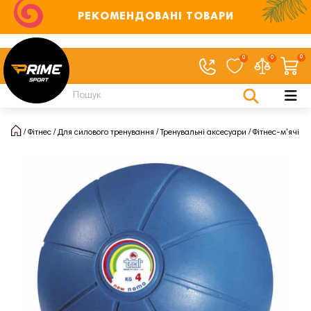
РЕКОМЕНДОВАНІ ТОВАРИ
0
0
0
Фітнес
Для силового тренування
Тренувальні аксесуари
Фітнес-м'ячі