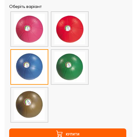
Оберіть варіант
КУПИТИ