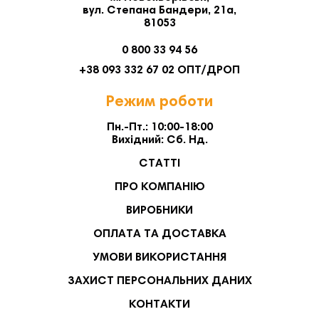
вул. Степана Бандери, 21а,
81053
0 800 33 94 56
+38 093 332 67 02 ОПТ/ДРОП
Режим роботи
Пн.-Пт.: 10:00-18:00
Вихідний: Сб. Нд.
СТАТТІ
ПРО КОМПАНІЮ
ВИРОБНИКИ
ОПЛАТА ТА ДОСТАВКА
УМОВИ ВИКОРИСТАННЯ
ЗАХИСТ ПЕРСОНАЛЬНИХ ДАНИХ
КОНТАКТИ