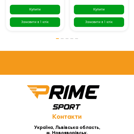
Купити
Купити
Замовити в 1 клік
Замовити в 1 клік
Контакти
Україна, Львівська область,
м. Новояворівськ,