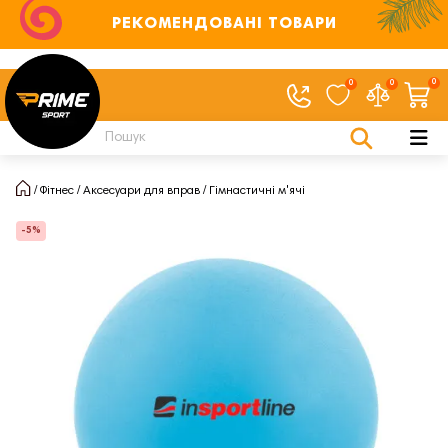
РЕКОМЕНДОВАНІ ТОВАРИ
0
0
0
Фітнес
Аксесуари для вправ
Гімнастичні м'ячі
-5%