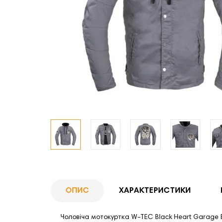
ОПИС
ХАРАКТЕРИСТИКИ
Чоловіча мотокуртка W-TEC Black Heart Garage B