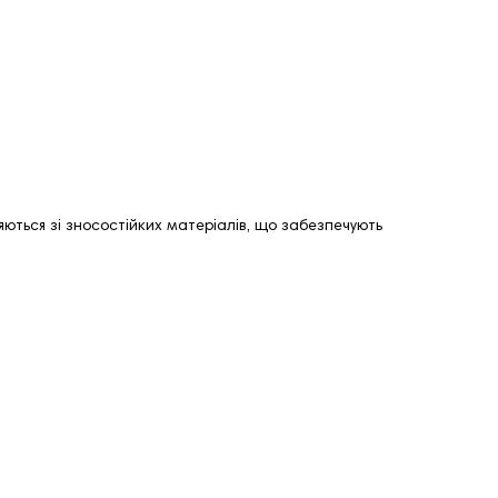
ються зі зносостійких матеріалів, що забезпечують