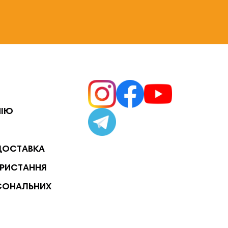
НІЮ
ДОСТАВКА
РИСТАННЯ
СОНАЛЬНИХ