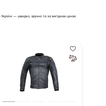
Україні — швидко, зручно та за вигідною ціною.