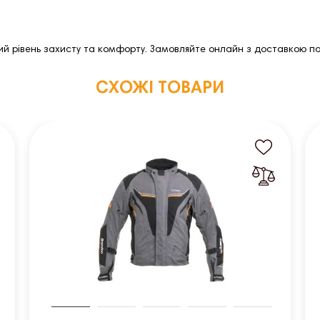
 рівень захисту та комфорту. Замовляйте онлайн з доставкою по 
СХОЖІ ТОВАРИ