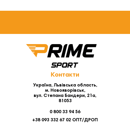
Контакти
Україна, Львівська область,
м. Новояворівськ,
вул. Степана Бандери, 21а,
81053
0 800 33 94 56
+38 093 332 67 02 ОПТ/ДРОП