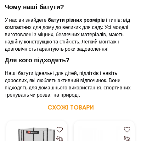
Чому наші батути?
У нас ви знайдете
батути різних розмірів
і типів: від
компактних для дому до великих для саду. Усі моделі
виготовлені з міцних, безпечних матеріалів, мають
надійну конструкцію та стійкість. Легкий монтаж і
довговічність гарантують роки задоволення!
Для кого підходять?
Наші батути ідеальні для дітей, підлітків і навіть
дорослих, які люблять активний відпочинок. Вони
підходять для домашнього використання, спортивних
тренувань чи розваг на природі.
СХОЖІ ТОВАРИ