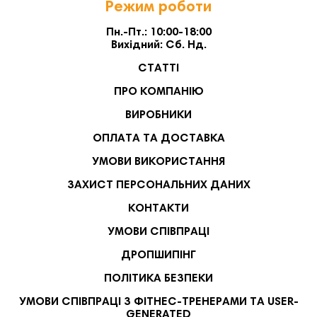
Режим роботи
Пн.-Пт.: 10:00-18:00
Вихідний: Сб. Нд.
СТАТТІ
ПРО КОМПАНІЮ
ВИРОБНИКИ
ОПЛАТА ТА ДОСТАВКА
УМОВИ ВИКОРИСТАННЯ
ЗАХИСТ ПЕРСОНАЛЬНИХ ДАНИХ
КОНТАКТИ
УМОВИ СПІВПРАЦІ
ДРОПШИПІНГ
ПОЛІТИКА БЕЗПЕКИ
УМОВИ СПІВПРАЦІ З ФІТНЕС-ТРЕНЕРАМИ ТА USER-
GENERATED