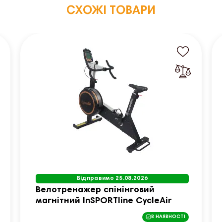
СХОЖІ ТОВАРИ
Відправимо 25.08.2026
Велотренажер спінінговий
магнітний InSPORTline CycleAir
В НАЯВНОСТІ