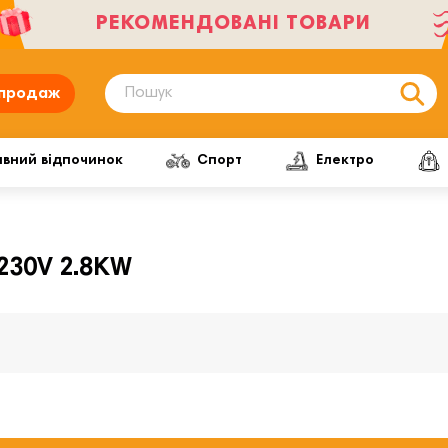
РЕКОМЕНДОВАНІ ТОВАРИ
продаж
ивний відпочинок
Спорт
Електро
230V 2.8KW