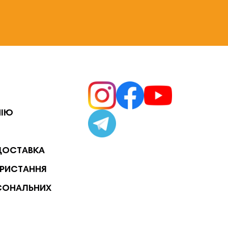
НІЮ
ДОСТАВКА
РИСТАННЯ
СОНАЛЬНИХ