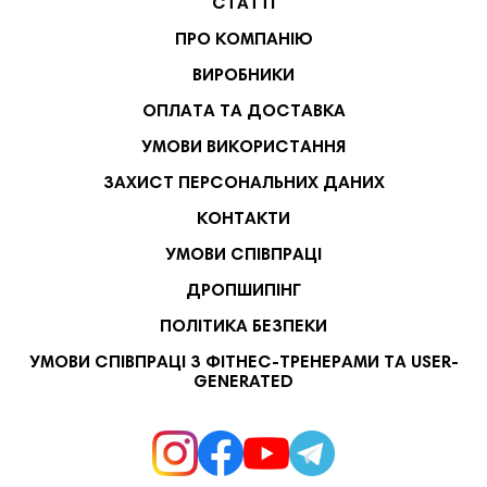
СТАТТІ
ПРО КОМПАНІЮ
ВИРОБНИКИ
ОПЛАТА ТА ДОСТАВКА
УМОВИ ВИКОРИСТАННЯ
ЗАХИСТ ПЕРСОНАЛЬНИХ ДАНИХ
КОНТАКТИ
УМОВИ СПІВПРАЦІ
ДРОПШИПІНГ
ПОЛІТИКА БЕЗПЕКИ
УМОВИ СПІВПРАЦІ З ФІТНЕС-ТРЕНЕРАМИ ТА USER-
GENERATED