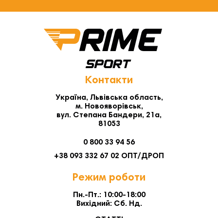
Контакти
Україна, Львівська область,
м. Новояворівськ,
вул. Степана Бандери, 21а,
81053
0 800 33 94 56
+38 093 332 67 02 ОПТ/ДРОП
Режим роботи
Пн.-Пт.: 10:00-18:00
Вихідний: Сб. Нд.