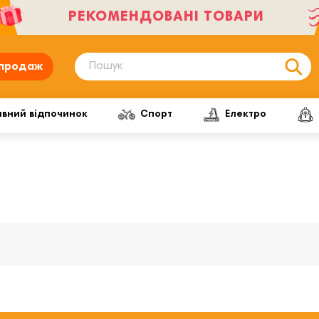
РЕКОМЕНДОВАНІ ТОВАРИ
продаж
ивний відпочинок
Спорт
Електро