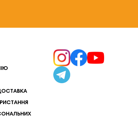
НІЮ
ДОСТАВКА
РИСТАННЯ
СОНАЛЬНИХ