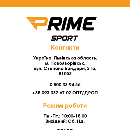
Контакти
Україна, Львівська область,
м. Новояворівськ,
вул. Степана Бандери, 21а,
81053
0 800 33 94 56
+38 093 332 67 02 ОПТ/ДРОП
Режим роботи
Пн.-Пт.: 10:00-18:00
Вихідний: Сб. Нд.