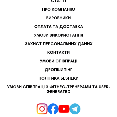
СТАТТІ
ПРО КОМПАНІЮ
ВИРОБНИКИ
ОПЛАТА ТА ДОСТАВКА
УМОВИ ВИКОРИСТАННЯ
ЗАХИСТ ПЕРСОНАЛЬНИХ ДАНИХ
КОНТАКТИ
УМОВИ СПІВПРАЦІ
ДРОПШИПІНГ
ПОЛІТИКА БЕЗПЕКИ
УМОВИ СПІВПРАЦІ З ФІТНЕС-ТРЕНЕРАМИ ТА USER-
GENERATED