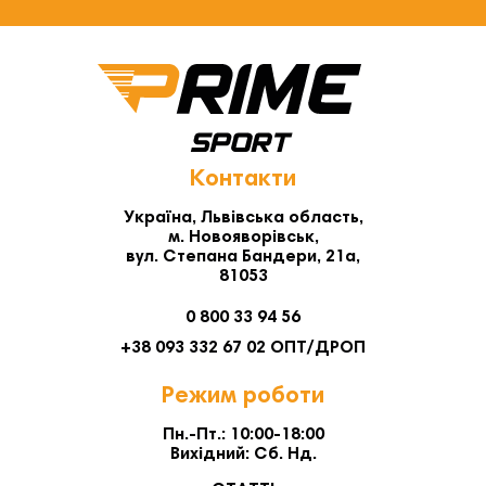
Контакти
Україна, Львівська область,
м. Новояворівськ,
вул. Степана Бандери, 21а,
81053
0 800 33 94 56
+38 093 332 67 02 ОПТ/ДРОП
Режим роботи
Пн.-Пт.: 10:00-18:00
Вихідний: Сб. Нд.