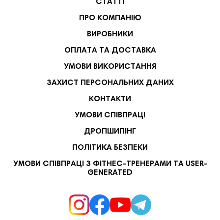
СТАТТІ
ПРО КОМПАНІЮ
ВИРОБНИКИ
ОПЛАТА ТА ДОСТАВКА
УМОВИ ВИКОРИСТАННЯ
ЗАХИСТ ПЕРСОНАЛЬНИХ ДАНИХ
КОНТАКТИ
УМОВИ СПІВПРАЦІ
ДРОПШИПІНГ
ПОЛІТИКА БЕЗПЕКИ
УМОВИ СПІВПРАЦІ З ФІТНЕС-ТРЕНЕРАМИ ТА USER-
GENERATED