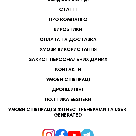
СТАТТІ
ПРО КОМПАНІЮ
ВИРОБНИКИ
ОПЛАТА ТА ДОСТАВКА
УМОВИ ВИКОРИСТАННЯ
ЗАХИСТ ПЕРСОНАЛЬНИХ ДАНИХ
КОНТАКТИ
УМОВИ СПІВПРАЦІ
ДРОПШИПІНГ
ПОЛІТИКА БЕЗПЕКИ
УМОВИ СПІВПРАЦІ З ФІТНЕС-ТРЕНЕРАМИ ТА USER-
GENERATED