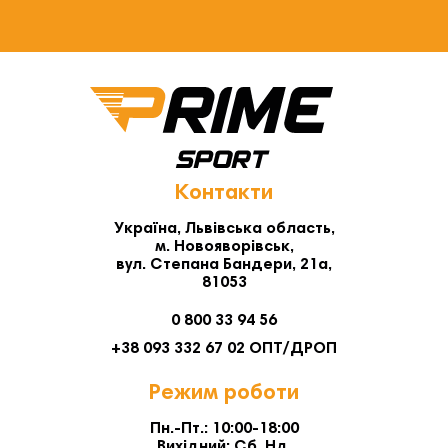
Контакти
Україна, Львівська область,
м. Новояворівськ,
вул. Степана Бандери, 21а,
81053
0 800 33 94 56
+38 093 332 67 02 ОПТ/ДРОП
Режим роботи
Пн.-Пт.: 10:00-18:00
Вихідний: Сб. Нд.