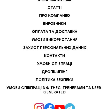
СТАТТІ
ПРО КОМПАНІЮ
ВИРОБНИКИ
ОПЛАТА ТА ДОСТАВКА
УМОВИ ВИКОРИСТАННЯ
ЗАХИСТ ПЕРСОНАЛЬНИХ ДАНИХ
КОНТАКТИ
УМОВИ СПІВПРАЦІ
ДРОПШИПІНГ
ПОЛІТИКА БЕЗПЕКИ
УМОВИ СПІВПРАЦІ З ФІТНЕС-ТРЕНЕРАМИ ТА USER-
GENERATED