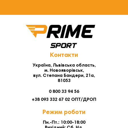
Контакти
Україна, Львівська область,
м. Новояворівськ,
вул. Степана Бандери, 21а,
81053
0 800 33 94 56
+38 093 332 67 02 ОПТ/ДРОП
Режим роботи
Пн.-Пт.: 10:00-18:00
Вихідний: Сб. Нд.