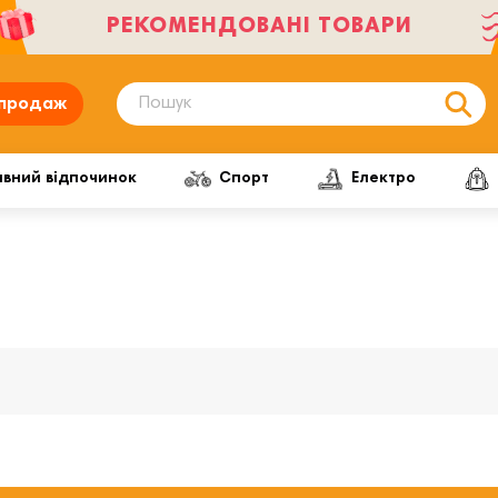
РЕКОМЕНДОВАНІ ТОВАРИ
продаж
ивний відпочинок
Спорт
Електро