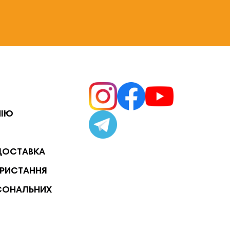
НІЮ
ДОСТАВКА
РИСТАННЯ
СОНАЛЬНИХ