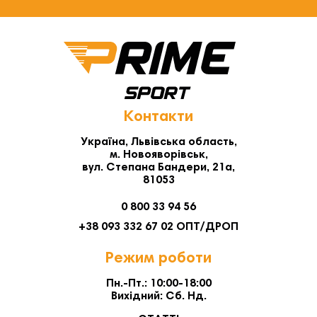
Контакти
Україна, Львівська область,
м. Новояворівськ,
вул. Степана Бандери, 21а,
81053
0 800 33 94 56
+38 093 332 67 02 ОПТ/ДРОП
Режим роботи
Пн.-Пт.: 10:00-18:00
Вихідний: Сб. Нд.