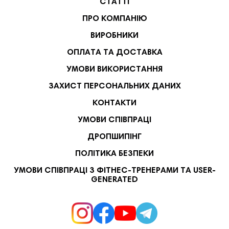
СТАТТІ
ПРО КОМПАНІЮ
ВИРОБНИКИ
ОПЛАТА ТА ДОСТАВКА
УМОВИ ВИКОРИСТАННЯ
ЗАХИСТ ПЕРСОНАЛЬНИХ ДАНИХ
КОНТАКТИ
УМОВИ СПІВПРАЦІ
ДРОПШИПІНГ
ПОЛІТИКА БЕЗПЕКИ
УМОВИ СПІВПРАЦІ З ФІТНЕС-ТРЕНЕРАМИ ТА USER-
GENERATED