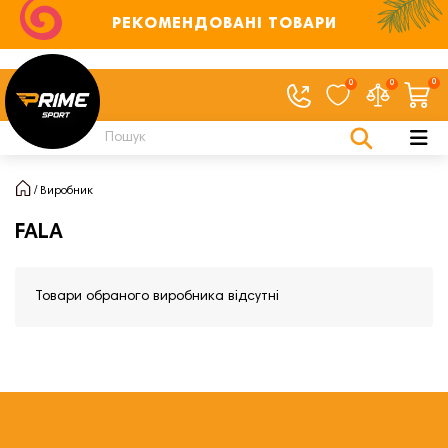
РЕКОМЕНДОВАНІ ТОВАРИ
0
0
0
Виробник
FALA
Товари обраного виробника відсутні