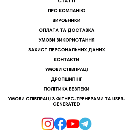
СТАТТІ
ПРО КОМПАНІЮ
ВИРОБНИКИ
ОПЛАТА ТА ДОСТАВКА
УМОВИ ВИКОРИСТАННЯ
ЗАХИСТ ПЕРСОНАЛЬНИХ ДАНИХ
КОНТАКТИ
УМОВИ СПІВПРАЦІ
ДРОПШИПІНГ
ПОЛІТИКА БЕЗПЕКИ
УМОВИ СПІВПРАЦІ З ФІТНЕС-ТРЕНЕРАМИ ТА USER-
GENERATED