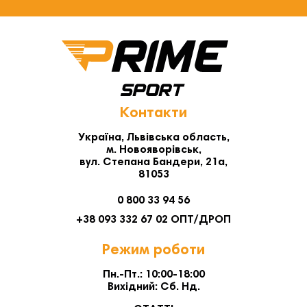
Контакти
Україна, Львівська область,
м. Новояворівськ,
вул. Степана Бандери, 21а,
81053
0 800 33 94 56
+38 093 332 67 02 ОПТ/ДРОП
Режим роботи
Пн.-Пт.: 10:00-18:00
Вихідний: Сб. Нд.