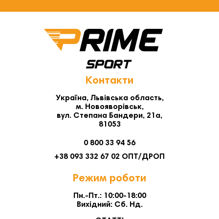
Контакти
Україна, Львівська область,
м. Новояворівськ,
вул. Степана Бандери, 21а,
81053
0 800 33 94 56
+38 093 332 67 02 ОПТ/ДРОП
Режим роботи
Пн.-Пт.: 10:00-18:00
Вихідний: Сб. Нд.