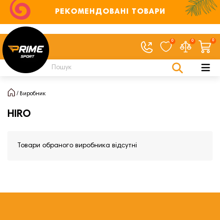
РЕКОМЕНДОВАНІ ТОВАРИ
0
0
0
Виробник
HIRO
Товари обраного виробника відсутні