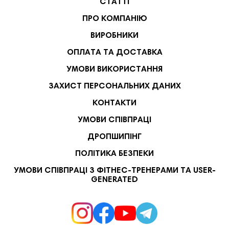
СТАТТІ
ПРО КОМПАНІЮ
ВИРОБНИКИ
ОПЛАТА ТА ДОСТАВКА
УМОВИ ВИКОРИСТАННЯ
ЗАХИСТ ПЕРСОНАЛЬНИХ ДАНИХ
КОНТАКТИ
УМОВИ СПІВПРАЦІ
ДРОПШИПІНГ
ПОЛІТИКА БЕЗПЕКИ
УМОВИ СПІВПРАЦІ З ФІТНЕС-ТРЕНЕРАМИ ТА USER-
GENERATED