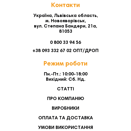
Контакти
Україна, Львівська область,
м. Новояворівськ,
вул. Степана Бандери, 21а,
81053
0 800 33 94 56
+38 093 332 67 02 ОПТ/ДРОП
Режим роботи
Пн.-Пт.: 10:00-18:00
Вихідний: Сб. Нд.
СТАТТІ
ПРО КОМПАНІЮ
ВИРОБНИКИ
ОПЛАТА ТА ДОСТАВКА
УМОВИ ВИКОРИСТАННЯ