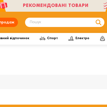
РЕКОМЕНДОВАНІ ТОВАРИ
продаж
ивний відпочинок
Спорт
Електро