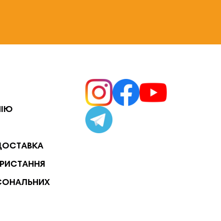
НІЮ
ДОСТАВКА
РИСТАННЯ
СОНАЛЬНИХ