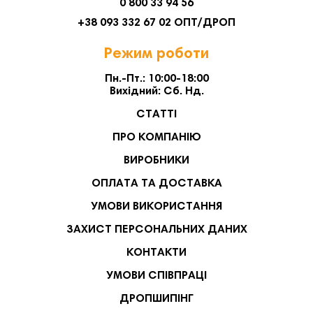
0 800 33 94 56
+38 093 332 67 02 ОПТ/ДРОП
Режим роботи
Пн.-Пт.: 10:00-18:00
Вихідний: Сб. Нд.
СТАТТІ
ПРО КОМПАНІЮ
ВИРОБНИКИ
ОПЛАТА ТА ДОСТАВКА
УМОВИ ВИКОРИСТАННЯ
ЗАХИСТ ПЕРСОНАЛЬНИХ ДАНИХ
КОНТАКТИ
УМОВИ СПІВПРАЦІ
ДРОПШИПІНГ