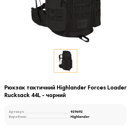
Рюкзак тактичний Highlander Forces Loader
Rucksack 44L - чорний
Артикул:
929692
Виробник:
Highlander