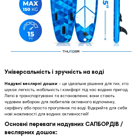
Універсальність і зручність на воді
Надувні веслярні дошки
– це ідеальне рішення для тих, хто
шукає легкість, мобільність і комфорт під час водних пригод.
Легкі в транспортуванні та встановленні, вони стають
чудовим вибором для любителів активного відпочинку,
серфінгу або просто прогулянок по воді. Відкрийте для себе
нові можливості для водних активностей!
Основні переваги надувних САПБОРДІВ /
веслярних дошок: