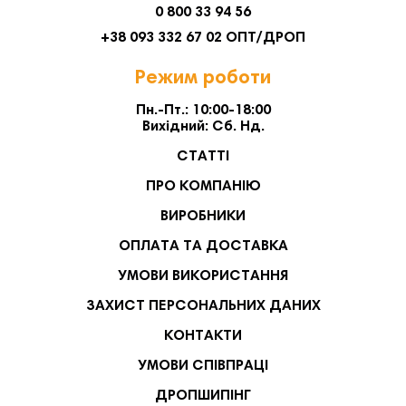
0 800 33 94 56
+38 093 332 67 02 ОПТ/ДРОП
Режим роботи
Пн.-Пт.: 10:00-18:00
Вихідний: Сб. Нд.
СТАТТІ
ПРО КОМПАНІЮ
ВИРОБНИКИ
ОПЛАТА ТА ДОСТАВКА
УМОВИ ВИКОРИСТАННЯ
ЗАХИСТ ПЕРСОНАЛЬНИХ ДАНИХ
КОНТАКТИ
УМОВИ СПІВПРАЦІ
ДРОПШИПІНГ