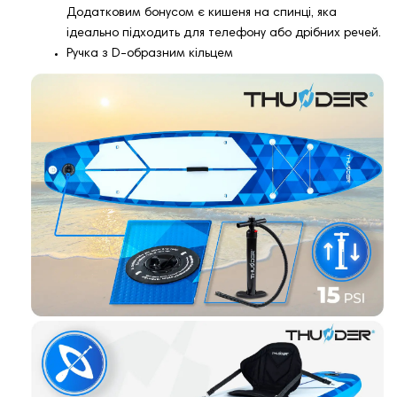
Додатковим бонусом є кишеня на спинці, яка
ідеально підходить для телефону або дрібних речей.
Ручка з D-образним кільцем