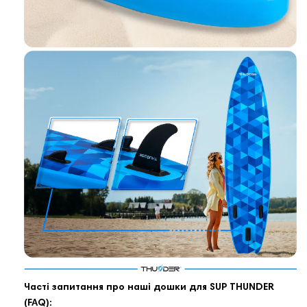
Часті запитання про наші дошки для SUP THUNDER
(FAQ):