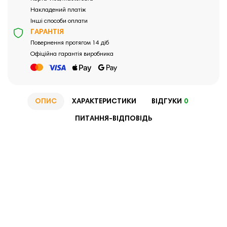
Накладений платіж
Інші способи оплати
ГАРАНТІЯ
Повернення протягом 14 діб
Офіційна гарантія виробника
ОПИС
ХАРАКТЕРИСТИКИ
ВІДГУКИ
0
ПИТАННЯ-ВІДПОВІДЬ