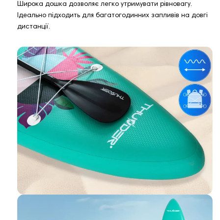
Широка дошка дозволяє легко утримувати рівновагу.
Ідеально підходить для багатогодинних запливів на довгі
дистанції.