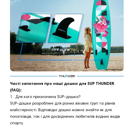
Часті запитання про наші дошки для SUP THUNDER
(FAQ):
1. Для кого призначена SUP-дошка?
SUP-дошки розроблені для різних вікових груп та рівнів
майстерності. Відповідні дошки можна знайти як для
початківців, так і для досвідчених любителів водних видів
спорту.