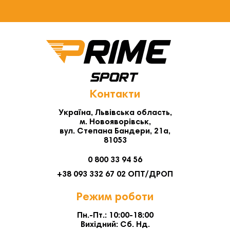
Контакти
Україна, Львівська область,
м. Новояворівськ,
вул. Степана Бандери, 21а,
81053
0 800 33 94 56
+38 093 332 67 02 ОПТ/ДРОП
Режим роботи
Пн.-Пт.: 10:00-18:00
Вихідний: Сб. Нд.