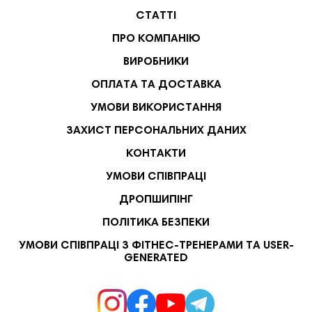
СТАТТІ
ПРО КОМПАНІЮ
ВИРОБНИКИ
ОПЛАТА ТА ДОСТАВКА
УМОВИ ВИКОРИСТАННЯ
ЗАХИСТ ПЕРСОНАЛЬНИХ ДАНИХ
КОНТАКТИ
УМОВИ СПІВПРАЦІ
ДРОПШИПІНГ
ПОЛІТИКА БЕЗПЕКИ
УМОВИ СПІВПРАЦІ З ФІТНЕС-ТРЕНЕРАМИ ТА USER-
GENERATED