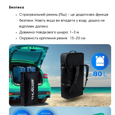
Безпека
Страхувальний ремінь (Ліш) - це додаткова функція
безпеки. Навіть якщо ви впадете у воду, дошка не
відпливе далеко.
Довжина повідкового шнура: 1-3 м
Окружність кріплення ремня: 15-20 см