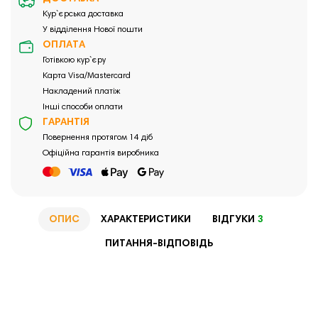
Кур`єрська доставка
У відділення Нової пошти
ОПЛАТА
Готівкою кур`єру
Карта Visa/Mastercard
Накладений платіж
Інші способи оплати
ГАРАНТІЯ
Повернення протягом 14 діб
Офіційна гарантія виробника
ОПИС
ХАРАКТЕРИСТИКИ
ВІДГУКИ
3
ПИТАННЯ-ВІДПОВІДЬ