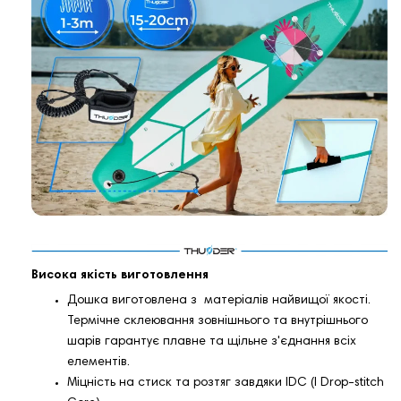
Висока якість виготовлення
Дошка виготовлена ​​з матеріалів найвищої якості.
Термічне склеювання зовнішнього та внутрішнього
шарів гарантує плавне та щільне з'єднання всіх
елементів.
Міцність на стиск та розтяг завдяки IDC (I Drop-stitch