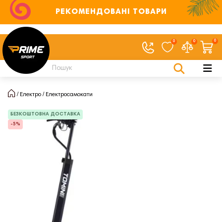
РЕКОМЕНДОВАНІ ТОВАРИ
0
0
0
Електро
Електросамокати
БЕЗКОШТОВНА ДОСТАВКА
-5%