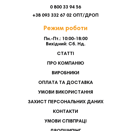
0 800 33 94 56
+38 093 332 67 02 ОПТ/ДРОП
Режим роботи
Пн.-Пт.: 10:00-18:00
Вихідний: Сб. Нд.
СТАТТІ
ПРО КОМПАНІЮ
ВИРОБНИКИ
ОПЛАТА ТА ДОСТАВКА
УМОВИ ВИКОРИСТАННЯ
ЗАХИСТ ПЕРСОНАЛЬНИХ ДАНИХ
КОНТАКТИ
УМОВИ СПІВПРАЦІ