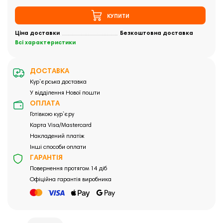
КУПИТИ
Ціна доставки
Безкоштовна доставка
Всі характеристики
ДОСТАВКА
Кур`єрська доставка
У відділення Нової пошти
ОПЛАТА
Готівкою кур`єру
Карта Visa/Mastercard
Накладений платіж
Інші способи оплати
ГАРАНТІЯ
Повернення протягом 14 діб
Офіційна гарантія виробника