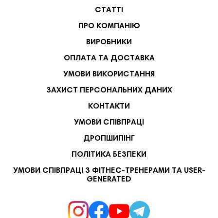
СТАТТІ
ПРО КОМПАНІЮ
ВИРОБНИКИ
ОПЛАТА ТА ДОСТАВКА
УМОВИ ВИКОРИСТАННЯ
ЗАХИСТ ПЕРСОНАЛЬНИХ ДАНИХ
КОНТАКТИ
УМОВИ СПІВПРАЦІ
ДРОПШИПІНГ
ПОЛІТИКА БЕЗПЕКИ
УМОВИ СПІВПРАЦІ З ФІТНЕС-ТРЕНЕРАМИ ТА USER-
GENERATED