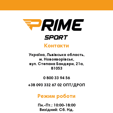
Контакти
Україна, Львівська область,
м. Новояворівськ,
вул. Степана Бандери, 21а,
81053
0 800 33 94 56
+38 093 332 67 02 ОПТ/ДРОП
Режим роботи
Пн.-Пт.: 10:00-18:00
Вихідний: Сб. Нд.