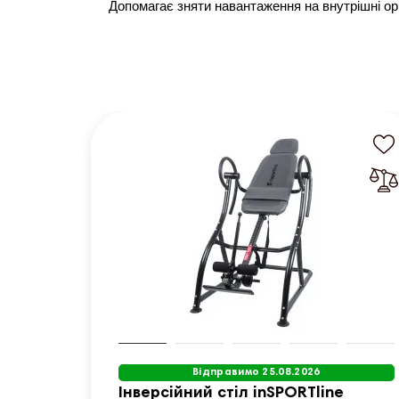
Допомагає зняти навантаження на внутрішні ор
Відправимо 25.08.2026
Інверсійний стіл inSPORTline