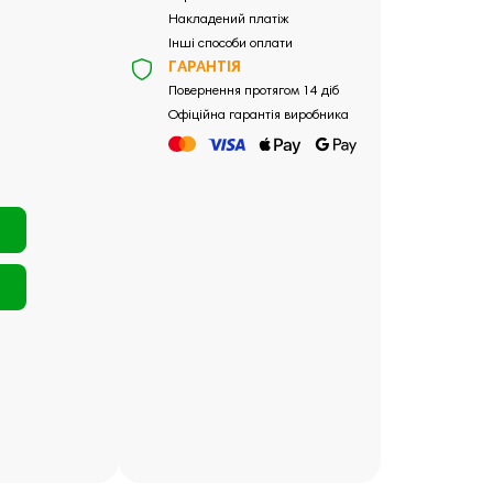
Накладений платіж
Інші способи оплати
ГАРАНТІЯ
Повернення протягом 14 діб
Офіційна гарантія виробника