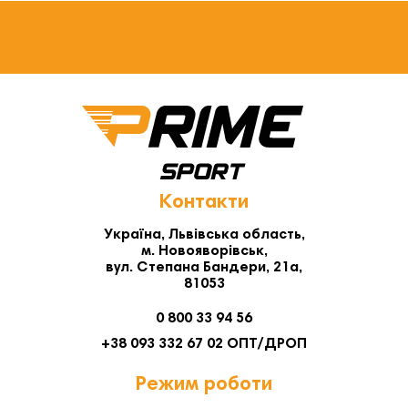
Контакти
Україна, Львівська область,
м. Новояворівськ,
вул. Степана Бандери, 21а,
81053
0 800 33 94 56
+38 093 332 67 02 ОПТ/ДРОП
Режим роботи