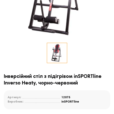
Інверсійний стіл з підігрівом inSPORTline
Inverso Heaty, чорно-червоний
Артикул:
12075
Виробник:
inSPORTline