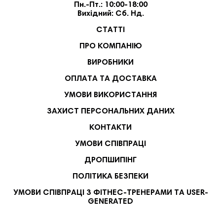
Пн.-Пт.: 10:00-18:00
Вихідний: Сб. Нд.
СТАТТІ
ПРО КОМПАНІЮ
ВИРОБНИКИ
ОПЛАТА ТА ДОСТАВКА
УМОВИ ВИКОРИСТАННЯ
ЗАХИСТ ПЕРСОНАЛЬНИХ ДАНИХ
КОНТАКТИ
УМОВИ СПІВПРАЦІ
ДРОПШИПІНГ
ПОЛІТИКА БЕЗПЕКИ
УМОВИ СПІВПРАЦІ З ФІТНЕС-ТРЕНЕРАМИ ТА USER-
GENERATED