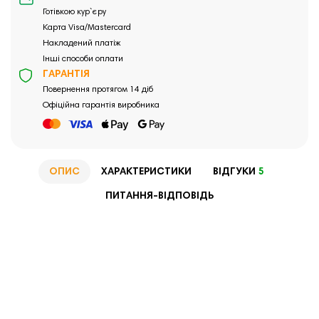
Готівкою кур`єру
Карта Visa/Mastercard
Накладений платіж
Інші способи оплати
ГАРАНТІЯ
Повернення протягом 14 діб
Офіційна гарантія виробника
ОПИС
ХАРАКТЕРИСТИКИ
ВІДГУКИ
5
ПИТАННЯ-ВІДПОВІДЬ