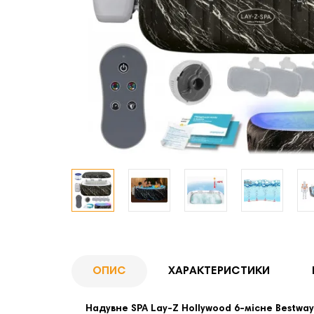
ОПИС
ХАРАКТЕРИСТИКИ
Надувне SPA Lay‑Z Hollywood 6‑місне Bestway