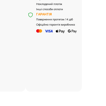
Накладений платіж
Інші способи оплати
ГАРАНТІЯ
Повернення протягом 14 діб
Офіційна гарантія виробника