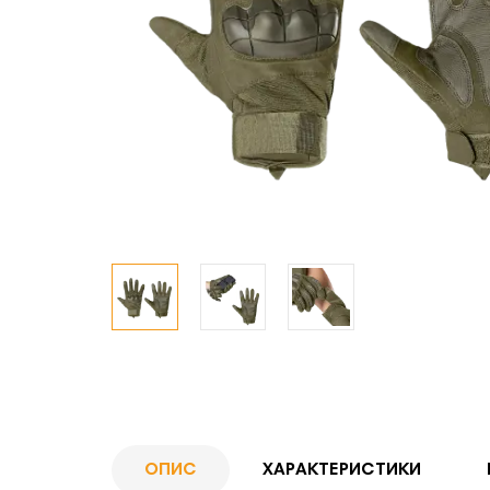
ОПИС
ХАРАКТЕРИСТИКИ