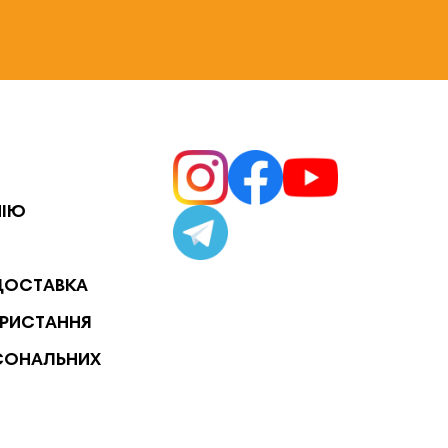
НІЮ
ДОСТАВКА
РИСТАННЯ
СОНАЛЬНИХ