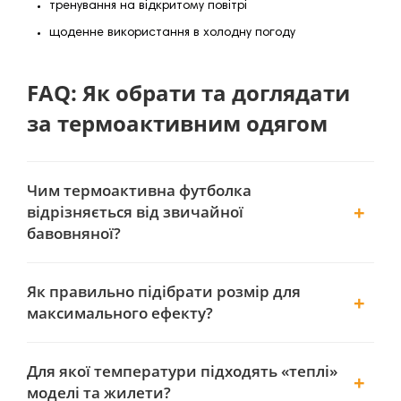
тренування на відкритому повітрі
щоденне використання в холодну погоду
FAQ: Як обрати та доглядати
за термоактивним одягом
Чим термоактивна футболка
відрізняється від звичайної
бавовняної?
Як правильно підібрати розмір для
максимального ефекту?
Для якої температури підходять «теплі»
моделі та жилети?