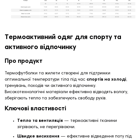
Термоактивний одяг для спорту та
активного відпочинку
Про продукт
Термофутболки та жилети створені для підтримки
оптимальної температури тіла під час
спортів на холоді
,
тренувань, походів чи активного відпочинку.
Високотехнологічні матеріали ефективно відводять вологу,
зберігають тепло та забезпечують свободу рухів.
Ключові властивості
Тепло та вентиляція
— термоактивні тканини
зігрівають, не перегріваючи.
Швидке висихання
— ефективне відведення поту під