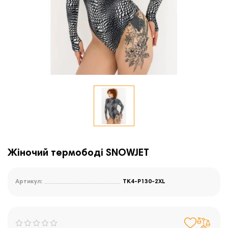
Жіночий термободі SNOWJET
Артикул:
TK4-P130-2XL