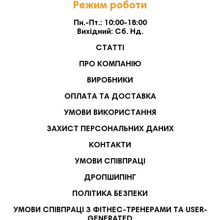
Режим роботи
Пн.-Пт.: 10:00-18:00
Вихідний: Сб. Нд.
СТАТТІ
ПРО КОМПАНІЮ
ВИРОБНИКИ
ОПЛАТА ТА ДОСТАВКА
УМОВИ ВИКОРИСТАННЯ
ЗАХИСТ ПЕРСОНАЛЬНИХ ДАНИХ
КОНТАКТИ
УМОВИ СПІВПРАЦІ
ДРОПШИПІНГ
ПОЛІТИКА БЕЗПЕКИ
УМОВИ СПІВПРАЦІ З ФІТНЕС-ТРЕНЕРАМИ ТА USER-
GENERATED