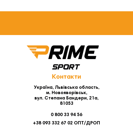
Контакти
Україна, Львівська область,
м. Новояворівськ,
вул. Степана Бандери, 21а,
81053
0 800 33 94 56
+38 093 332 67 02 ОПТ/ДРОП