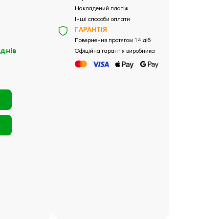
Накладений платіж
Інші способи оплати
ГАРАНТІЯ
Повернення протягом 14 діб
 днів
Офіційна гарантія виробника