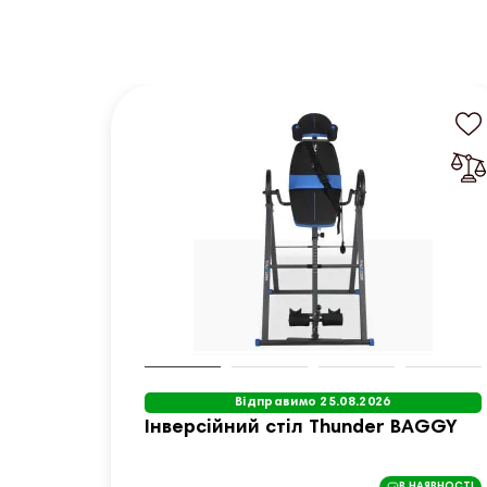
Відправимо 25.08.2026
Інверсійний стіл Thunder BAGGY