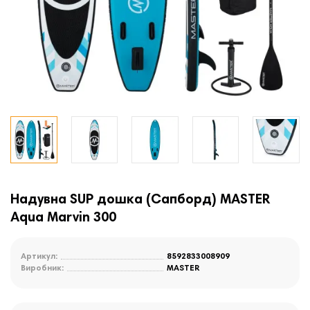
Надувна SUP дошка (Сапборд) MASTER
Aqua Marvin 300
Артикул:
8592833008909
Виробник:
MASTER