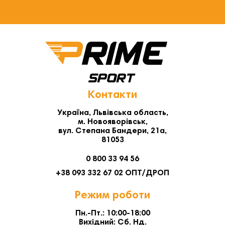
Контакти
Україна, Львівська область,
м. Новояворівськ,
вул. Степана Бандери, 21а,
81053
0 800 33 94 56
+38 093 332 67 02 ОПТ/ДРОП
Режим роботи
Пн.-Пт.: 10:00-18:00
Вихідний: Сб. Нд.