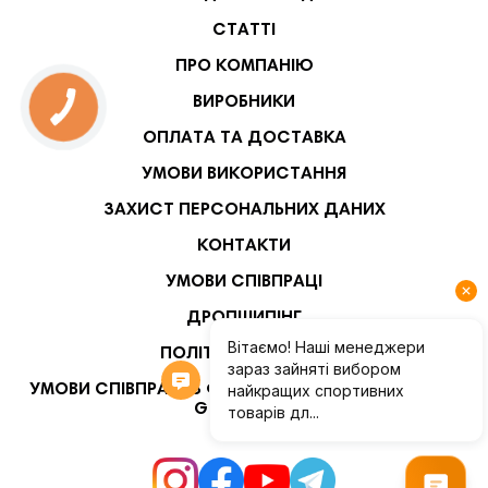
СТАТТІ
ПРО КОМПАНІЮ
ВИРОБНИКИ
ОПЛАТА ТА ДОСТАВКА
УМОВИ ВИКОРИСТАННЯ
ЗАХИСТ ПЕРСОНАЛЬНИХ ДАНИХ
КОНТАКТИ
УМОВИ СПІВПРАЦІ
ДРОПШИПІНГ
ПОЛІТИКА БЕЗПЕКИ
УМОВИ СПІВПРАЦІ З ФІТНЕС-ТРЕНЕРАМИ ТА USER-
GENERATED