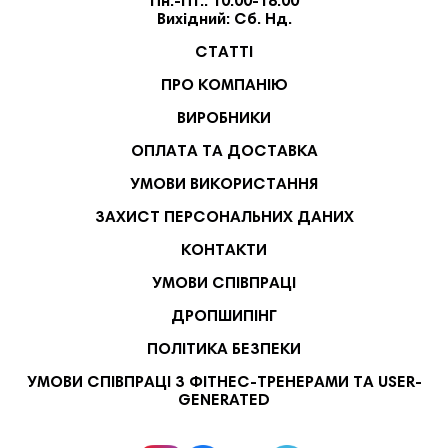
Пн.-Пт.: 10:00-18:00
Вихідний: Сб. Нд.
СТАТТІ
ПРО КОМПАНІЮ
ВИРОБНИКИ
ОПЛАТА ТА ДОСТАВКА
УМОВИ ВИКОРИСТАННЯ
ЗАХИСТ ПЕРСОНАЛЬНИХ ДАНИХ
КОНТАКТИ
УМОВИ СПІВПРАЦІ
ДРОПШИПІНГ
ПОЛІТИКА БЕЗПЕКИ
УМОВИ СПІВПРАЦІ З ФІТНЕС-ТРЕНЕРАМИ ТА USER-
GENERATED