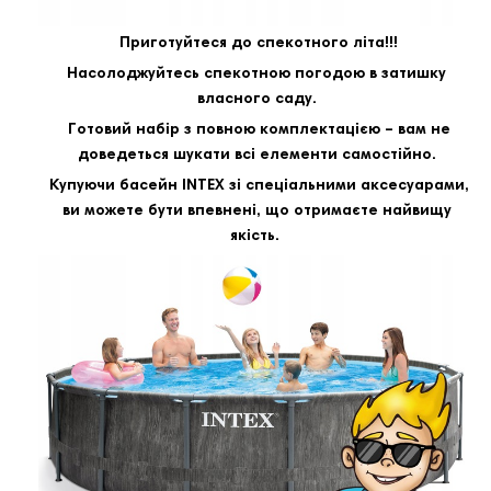
Приготуйтеся до спекотного літа!!!
Насолоджуйтесь спекотною погодою в затишку
власного саду.
Готовий набір з повною комплектацією – вам не
доведеться шукати всі елементи самостійно.
Купуючи басейн INTEX зі спеціальними аксесуарами,
ви можете бути впевнені, що отримаєте найвищу
якість.