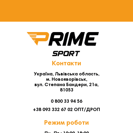
Контакти
Україна, Львівська область,
м. Новояворівськ,
вул. Степана Бандери, 21а,
81053
0 800 33 94 56
+38 093 332 67 02 ОПТ/ДРОП
Режим роботи