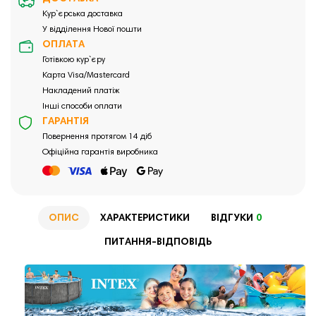
Кур`єрська доставка
У відділення Нової пошти
ОПЛАТА
Готівкою кур`єру
Карта Visa/Mastercard
Накладений платіж
Інші способи оплати
ГАРАНТІЯ
Повернення протягом 14 діб
Офіційна гарантія виробника
ОПИС
ХАРАКТЕРИСТИКИ
ВІДГУКИ
0
ПИТАННЯ-ВІДПОВІДЬ