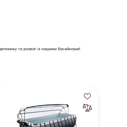
відпочинку та розваг із нашими басейнами!