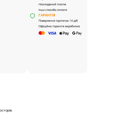
Накладений платіж
Інші способи оплати
ГАРАНТІЯ
Повернення протягом 14 діб
Офіційна гарантія виробника
осторів.