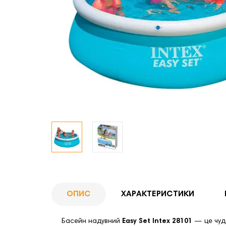
ОПИС
ХАРАКТЕРИСТИКИ
Басейн надувний
Easy Set Intex 28101
— це чудо