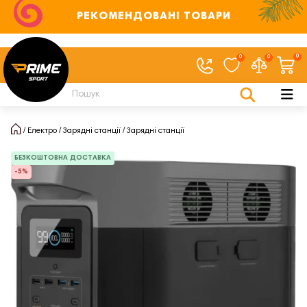
РЕКОМЕНДОВАНІ ТОВАРИ
0
0
0
Електро
Зарядні станції
Зарядні станції
БЕЗКОШТОВНА ДОСТАВКА
-5%