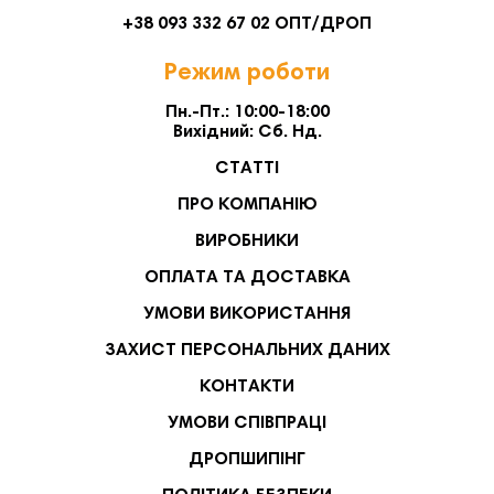
+38 093 332 67 02 ОПТ/ДРОП
Режим роботи
Пн.-Пт.: 10:00-18:00
Вихідний: Сб. Нд.
СТАТТІ
ПРО КОМПАНІЮ
ВИРОБНИКИ
ОПЛАТА ТА ДОСТАВКА
УМОВИ ВИКОРИСТАННЯ
ЗАХИСТ ПЕРСОНАЛЬНИХ ДАНИХ
КОНТАКТИ
УМОВИ СПІВПРАЦІ
ДРОПШИПІНГ