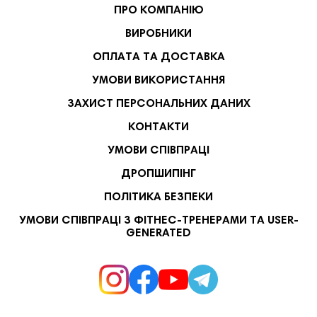
ПРО КОМПАНІЮ
ВИРОБНИКИ
ОПЛАТА ТА ДОСТАВКА
УМОВИ ВИКОРИСТАННЯ
ЗАХИСТ ПЕРСОНАЛЬНИХ ДАНИХ
КОНТАКТИ
УМОВИ СПІВПРАЦІ
ДРОПШИПІНГ
ПОЛІТИКА БЕЗПЕКИ
УМОВИ СПІВПРАЦІ З ФІТНЕС-ТРЕНЕРАМИ ТА USER-
GENERATED