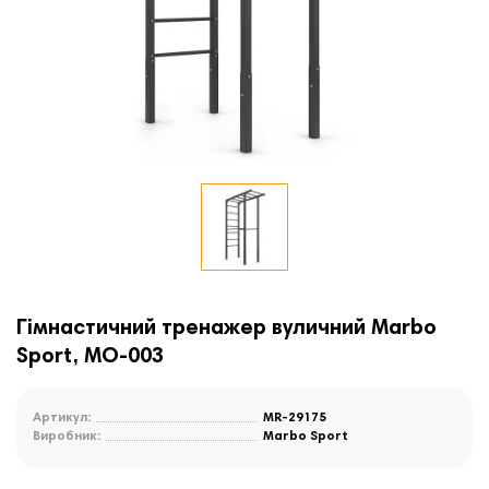
Гімнастичний тренажер вуличний Marbo
Sport, MO-003
Артикул:
MR-29175
Виробник:
Marbo Sport