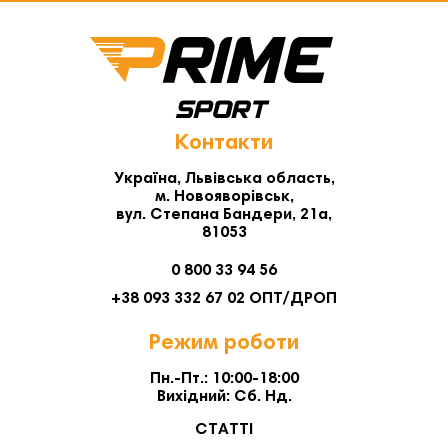
Контакти
Україна, Львівська область,
м. Новояворівськ,
вул. Степана Бандери, 21а,
81053
0 800 33 94 56
+38 093 332 67 02 ОПТ/ДРОП
Режим роботи
Пн.-Пт.: 10:00-18:00
Вихідний: Сб. Нд.
СТАТТІ