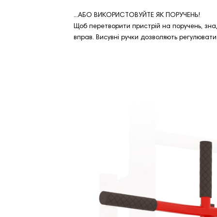
...АБО ВИКОРИСТОВУЙТЕ ЯК ПОРУЧЕНЬ!
Щоб перетворити пристрій на поручень, знад
вправ. Висувні ручки дозволяють регулювати