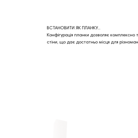
ВСТАНОВИТИ ЯК ПЛАНКУ...
Конфігурація планки дозволяє комплексно тр
стіни, що дає достатньо місця для різноман