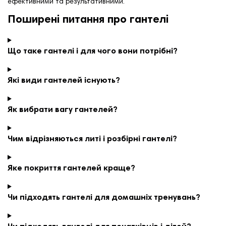
ефективними та результативними.
Поширені питання про гантелі
Що таке гантелі і для чого вони потрібні?
Які види гантелей існують?
Як вибрати вагу гантелей?
Чим відрізняються литі і розбірні гантелі?
Яке покриття гантелей краще?
Чи підходять гантелі для домашніх тренувань?