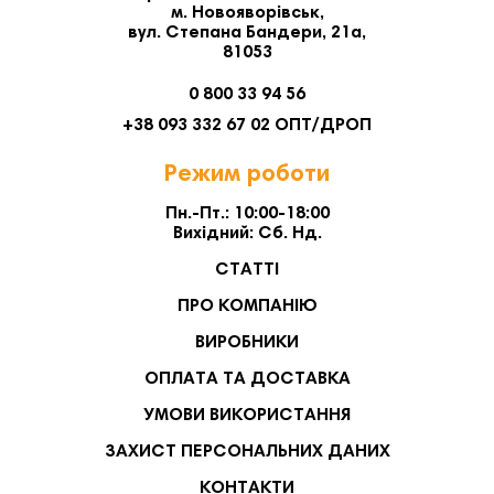
м. Новояворівськ,
вул. Степана Бандери, 21а,
81053
0 800 33 94 56
+38 093 332 67 02 ОПТ/ДРОП
Режим роботи
Пн.-Пт.: 10:00-18:00
Вихідний: Сб. Нд.
СТАТТІ
ПРО КОМПАНІЮ
ВИРОБНИКИ
ОПЛАТА ТА ДОСТАВКА
УМОВИ ВИКОРИСТАННЯ
ЗАХИСТ ПЕРСОНАЛЬНИХ ДАНИХ
КОНТАКТИ